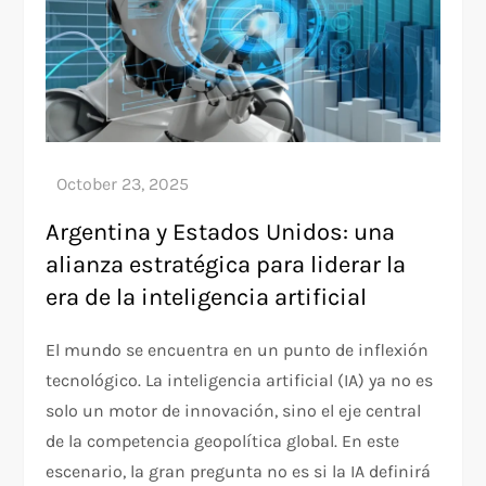
Argentina y Estados Unidos: una
alianza estratégica para liderar la
era de la inteligencia artificial
El mundo se encuentra en un punto de inflexión
tecnológico. La inteligencia artificial (IA) ya no es
solo un motor de innovación, sino el eje central
de la competencia geopolítica global. En este
escenario, la gran pregunta no es si la IA definirá