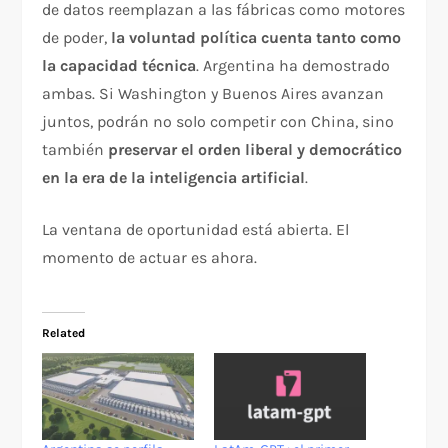
de datos reemplazan a las fábricas como motores
de poder,
la voluntad política cuenta tanto como
la capacidad técnica
. Argentina ha demostrado
ambas. Si Washington y Buenos Aires avanzan
juntos, podrán no solo competir con China, sino
también
preservar el orden liberal y democrático
en la era de la inteligencia artificial
.
La ventana de oportunidad está abierta. El
momento de actuar es ahora.
Related