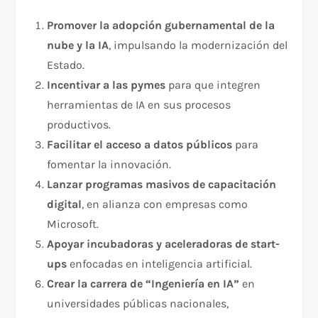
Promover la adopción gubernamental de la
nube y la IA
, impulsando la modernización del
Estado.
Incentivar a las pymes
para que integren
herramientas de IA en sus procesos
productivos.
Facilitar el acceso a datos públicos
para
fomentar la innovación.
Lanzar programas masivos de capacitación
digital
, en alianza con empresas como
Microsoft.
Apoyar incubadoras y aceleradoras de start-
ups
enfocadas en inteligencia artificial.
Crear la carrera de “Ingeniería en IA”
en
universidades públicas nacionales,