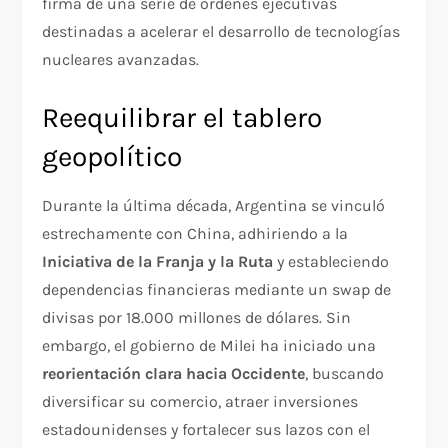
firma de una serie de órdenes ejecutivas
destinadas a acelerar el desarrollo de tecnologías
nucleares avanzadas.
Reequilibrar el tablero
geopolítico
Durante la última década, Argentina se vinculó
estrechamente con China, adhiriendo a la
Iniciativa de la Franja y la Ruta
y estableciendo
dependencias financieras mediante un swap de
divisas por 18.000 millones de dólares. Sin
embargo, el gobierno de Milei ha iniciado una
reorientación clara hacia Occidente
, buscando
diversificar su comercio, atraer inversiones
estadounidenses y fortalecer sus lazos con el