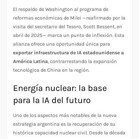
El respaldo de Washington al programa de
reformas económicas de Milei —reafirmado por la
visita del secretario del Tesoro, Scott Bessent, en
abril de 2025— marca un punto de inflexión. Esta
alianza ofrece una oportunidad única para
exportar infraestructura de IA estadounidense a
América Latina
, contrarrestando la expansión
tecnológica de China en la región.
Energía nuclear: la base
para la IA del futuro
Uno de los aspectos más notables de la nueva
estrategia argentina es la recuperación de su
histórica capacidad nuclear civil. Desde la década