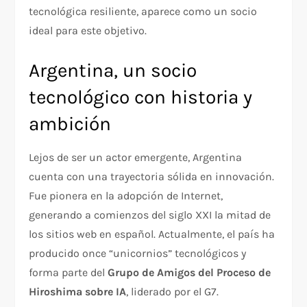
tecnológica resiliente, aparece como un socio
ideal para este objetivo.
Argentina, un socio
tecnológico con historia y
ambición
Lejos de ser un actor emergente, Argentina
cuenta con una trayectoria sólida en innovación.
Fue pionera en la adopción de Internet,
generando a comienzos del siglo XXI la mitad de
los sitios web en español. Actualmente, el país ha
producido once “unicornios” tecnológicos y
forma parte del
Grupo de Amigos del Proceso de
Hiroshima sobre IA
, liderado por el G7.