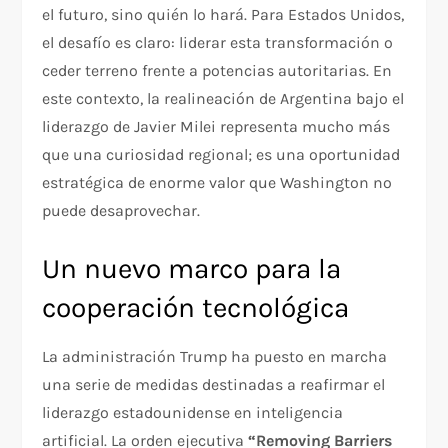
el futuro, sino quién lo hará. Para Estados Unidos,
el desafío es claro: liderar esta transformación o
ceder terreno frente a potencias autoritarias. En
este contexto, la realineación de Argentina bajo el
liderazgo de Javier Milei representa mucho más
que una curiosidad regional; es una oportunidad
estratégica de enorme valor que Washington no
puede desaprovechar.
Un nuevo marco para la
cooperación tecnológica
La administración Trump ha puesto en marcha
una serie de medidas destinadas a reafirmar el
liderazgo estadounidense en inteligencia
artificial. La orden ejecutiva
“Removing Barriers