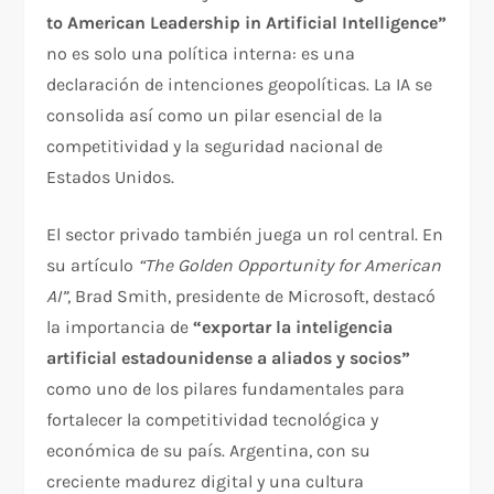
to American Leadership in Artificial Intelligence”
no es solo una política interna: es una
declaración de intenciones geopolíticas. La IA se
consolida así como un pilar esencial de la
competitividad y la seguridad nacional de
Estados Unidos.
El sector privado también juega un rol central. En
su artículo
“The Golden Opportunity for American
AI”
, Brad Smith, presidente de Microsoft, destacó
la importancia de
“exportar la inteligencia
artificial estadounidense a aliados y socios”
como uno de los pilares fundamentales para
fortalecer la competitividad tecnológica y
económica de su país. Argentina, con su
creciente madurez digital y una cultura