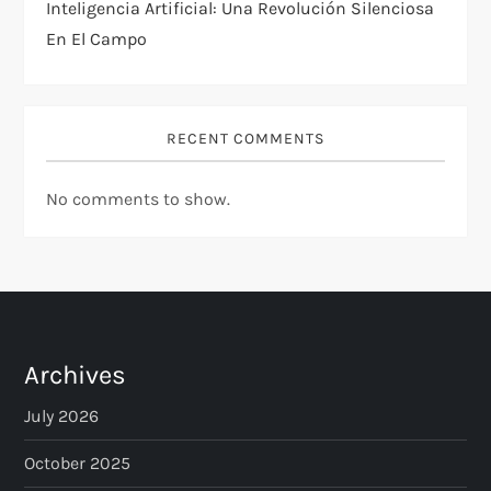
Inteligencia Artificial: Una Revolución Silenciosa
En El Campo
RECENT COMMENTS
No comments to show.
Archives
July 2026
October 2025