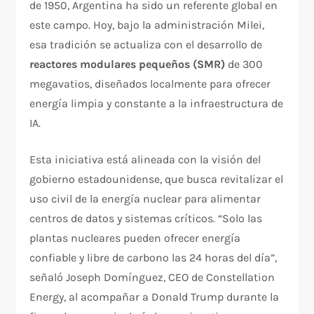
de 1950, Argentina ha sido un referente global en
este campo. Hoy, bajo la administración Milei,
esa tradición se actualiza con el desarrollo de
reactores modulares pequeños (SMR)
de 300
megavatios, diseñados localmente para ofrecer
energía limpia y constante a la infraestructura de
IA.
Esta iniciativa está alineada con la visión del
gobierno estadounidense, que busca revitalizar el
uso civil de la energía nuclear para alimentar
centros de datos y sistemas críticos. “Solo las
plantas nucleares pueden ofrecer energía
confiable y libre de carbono las 24 horas del día”,
señaló Joseph Domínguez, CEO de Constellation
Energy, al acompañar a Donald Trump durante la