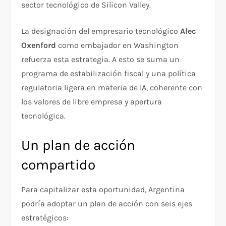
sector tecnológico de Silicon Valley.
La designación del empresario tecnológico
Alec
Oxenford
como embajador en Washington
refuerza esta estrategia. A esto se suma un
programa de estabilización fiscal y una política
regulatoria ligera en materia de IA, coherente con
los valores de libre empresa y apertura
tecnológica.
Un plan de acción
compartido
Para capitalizar esta oportunidad, Argentina
podría adoptar un plan de acción con seis ejes
estratégicos: