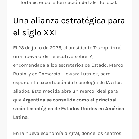
fortaleciendo la formación de talento local.
Una alianza estratégica para
el siglo XXI
El 23 de julio de 2025, el presidente Trump firmó
una nueva orden ejecutiva sobre IA,
encomendada a los secretarios de Estado, Marco
Rubio, y de Comercio, Howard Lutnick, para
expandir la exportación de tecnología de IA a los
aliados. Esta medida abre un marco ideal para
que
Argentina se consolide como el principal
socio tecnológico de Estados Unidos en América
Latina
.
En la nueva economía digital, donde los centros