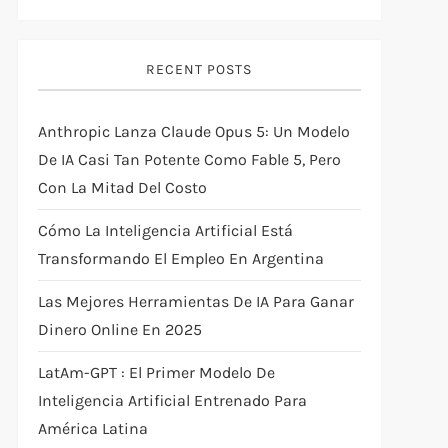
RECENT POSTS
Anthropic Lanza Claude Opus 5: Un Modelo
De IA Casi Tan Potente Como Fable 5, Pero
Con La Mitad Del Costo
Cómo La Inteligencia Artificial Está
Transformando El Empleo En Argentina
Las Mejores Herramientas De IA Para Ganar
Dinero Online En 2025
LatAm-GPT : El Primer Modelo De
Inteligencia Artificial Entrenado Para
América Latina