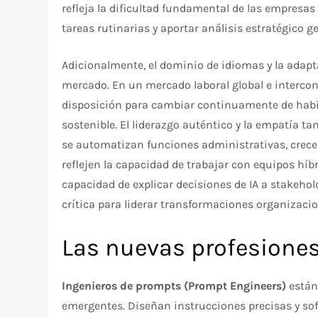
refleja la dificultad fundamental de las empresas
tareas rutinarias y aportar análisis estratégico
Adicionalmente, el dominio de idiomas y la adapt
mercado. En un mercado laboral global e intercon
disposición para cambiar continuamente de habil
sostenible. El liderazgo auténtico y la empatía
se automatizan funciones administrativas, crec
reflejen la capacidad de trabajar con equipos hí
capacidad de explicar decisiones de IA a stakehol
crítica para liderar transformaciones organizacio
Las nuevas profesione
Ingenieros de prompts (Prompt Engineers)
están
emergentes. Diseñan instrucciones precisas y so