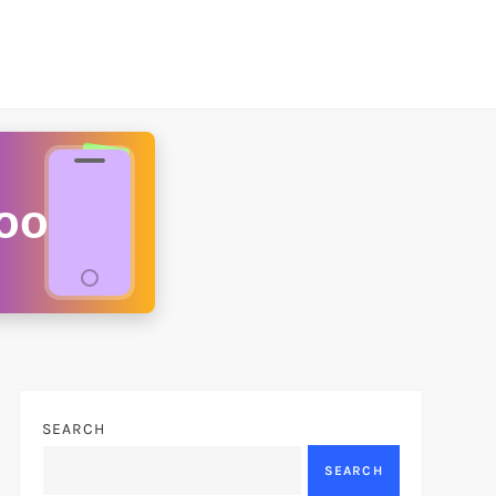
oo
SEARCH
SEARCH