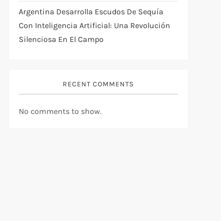
Argentina Desarrolla Escudos De Sequía
Con Inteligencia Artificial: Una Revolución
Silenciosa En El Campo
RECENT COMMENTS
No comments to show.