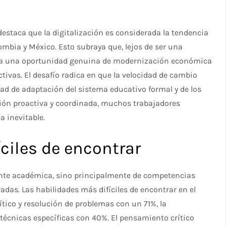
 destaca que la digitalización es considerada la tendencia
lombia y México. Esto subraya que, lejos de ser una
nta una oportunidad genuina de modernización económica
tivas. El desafío radica en que la velocidad de cambio
ad de adaptación del sistema educativo formal y de los
ción proactiva y coordinada, muchos trabajadores
 inevitable.
ciles de encontrar
ente académica, sino principalmente de competencias
adas. Las habilidades más difíciles de encontrar en el
tico y resolución de problemas con un 71%, la
técnicas específicas con 40%. El pensamiento crítico