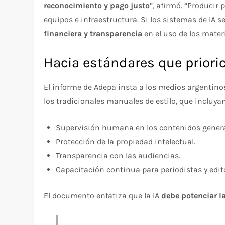
reconocimiento y pago justo
”, afirmó. “Producir
equipos e infraestructura. Si los sistemas de IA 
financiera y transparencia
en el uso de los materi
Hacia estándares que prior
El informe de Adepa insta a los medios argentino
los tradicionales manuales de estilo, que incluya
Supervisión humana en los contenidos generad
Protección de la propiedad intelectual.
Transparencia con las audiencias.
Capacitación continua para periodistas y edit
El documento enfatiza que la IA
debe potenciar 