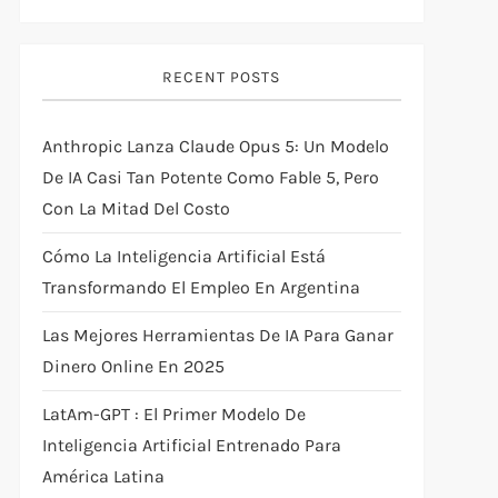
RECENT POSTS
Anthropic Lanza Claude Opus 5: Un Modelo
De IA Casi Tan Potente Como Fable 5, Pero
Con La Mitad Del Costo
Cómo La Inteligencia Artificial Está
Transformando El Empleo En Argentina
Las Mejores Herramientas De IA Para Ganar
Dinero Online En 2025
LatAm-GPT : El Primer Modelo De
Inteligencia Artificial Entrenado Para
América Latina