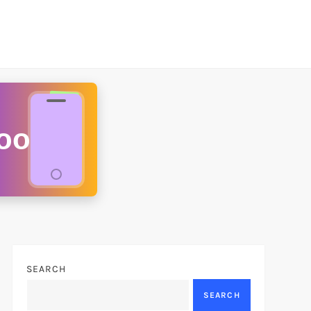
oo
SEARCH
SEARCH