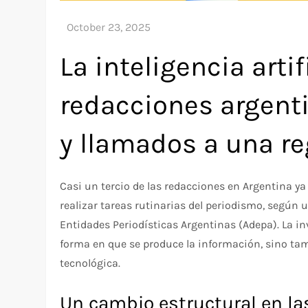
La inteligencia arti
redacciones argenti
y llamados a una re
Casi un tercio de las redacciones en Argentina ya 
realizar tareas rutinarias del periodismo, según 
Entidades Periodísticas Argentinas (Adepa). La in
forma en que se produce la información, sino ta
tecnológica.
Un cambio estructural en la