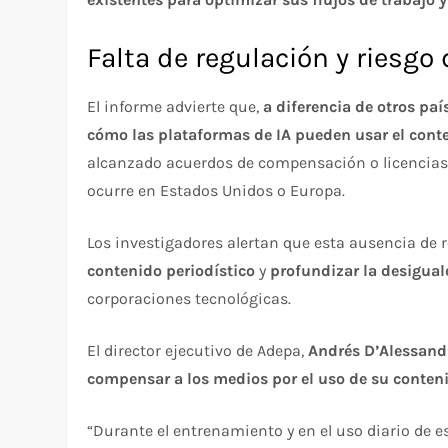
Falta de regulación y riesgo 
El informe advierte que,
a diferencia de otros paí
cómo las plataformas de IA pueden usar el cont
alcanzado acuerdos de compensación o licencias 
ocurre en Estados Unidos o Europa.
Los investigadores alertan que esta ausencia de
contenido periodístico
y
profundizar la desigua
corporaciones tecnológicas.
El director ejecutivo de Adepa,
Andrés D’Alessand
compensar a los medios por el uso de su conten
“Durante el entrenamiento y en el uso diario de