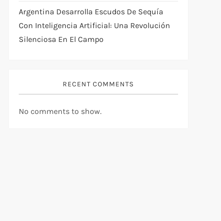
Argentina Desarrolla Escudos De Sequía
Con Inteligencia Artificial: Una Revolución
Silenciosa En El Campo
RECENT COMMENTS
No comments to show.